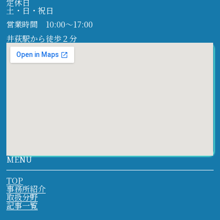
定休日
土・日・祝日
営業時間 10:00～17:00
井荻駅から徒歩２分
MENU
TOP
事務所紹介
取扱分野
記事一覧