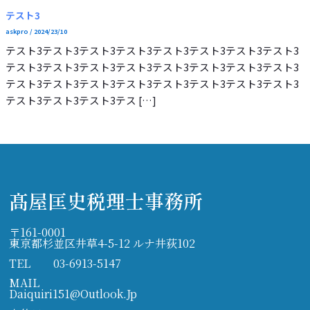
テスト3
askpro
/
2024/23/10
テスト3テスト3テスト3テスト3テスト3テスト3テスト3テスト3
テスト3テスト3テスト3テスト3テスト3テスト3テスト3テスト3
テスト3テスト3テスト3テスト3テスト3テスト3テスト3テスト3
テスト3テスト3テスト3テス […]
髙屋匡史税理士事務所
〒161-0001
東京都杉並区井草4-5-12 ルナ井荻102
TEL
03-6913-5147
MAIL
Daiquiri151@outlook.jp