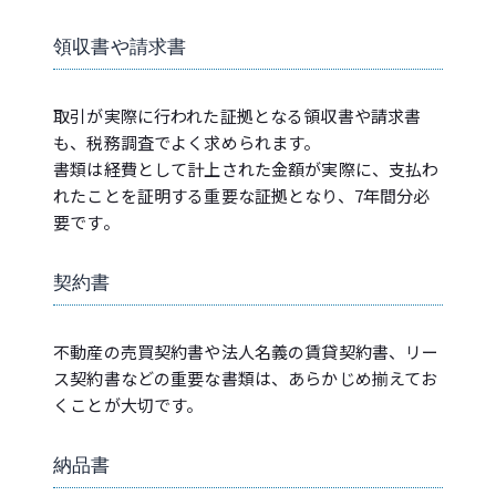
領収書や請求書
取引が実際に行われた証拠となる領収書や請求書
も、税務調査でよく求められます。
書類は経費として計上された金額が実際に、支払わ
れたことを証明する重要な証拠となり、7年間分必
要です。
契約書
不動産の売買契約書や法人名義の賃貸契約書、リー
ス契約書などの重要な書類は、あらかじめ揃えてお
くことが大切です。
納品書